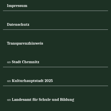
Impressum
Datenschutz
Transparenzhinweis
Stadt Chemnitz
Kulturhauptstadt 2025
Landesamt für Schule und Bildung