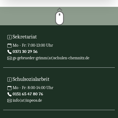
Sekretariat
Mo - Fr: 7:00-13:00 Uhr
0371 30 29 56
gs-gebrueder-grimm(at)schulen-chemnitz.de
Schulsozialarbeit
Mo - Fr: 8:00-14:00 Uhr
0151 65 47 80 76
info(at)inpeos.de