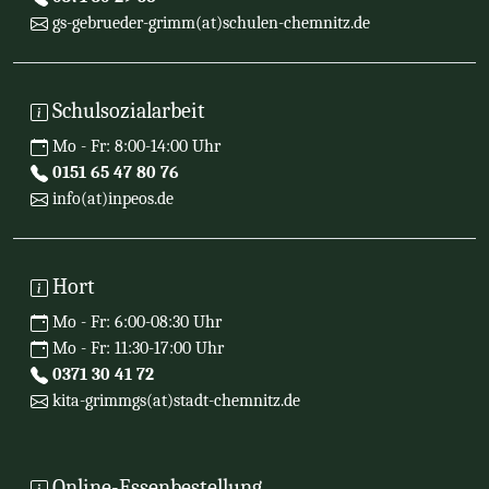
gs-gebrueder-grimm(at)schulen-chemnitz.de
Schulsozialarbeit
Mo - Fr: 8:00-14:00 Uhr
0151 65 47 80 76
info(at)inpeos.de
Hort
Mo - Fr: 6:00-08:30 Uhr
Mo - Fr: 11:30-17:00 Uhr
0371 30 41 72
kita-grimmgs(at)stadt-chemnitz.de
Online-Essenbestellung