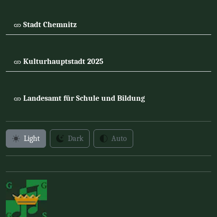
Stadt Chemnitz
Kulturhauptstadt 2025
Landesamt für Schule und Bildung
Light
Dark
Auto