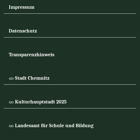
Impressum
Datenschutz
Transparenzhinweis
Stadt Chemnitz
Kulturhauptstadt 2025
Landesamt für Schule und Bildung