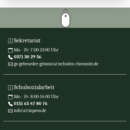
Sekretariat
Mo - Fr: 7:00-13:00 Uhr
0371 30 29 56
gs-gebrueder-grimm(at)schulen-chemnitz.de
Schulsozialarbeit
Mo - Fr: 8:00-14:00 Uhr
0151 65 47 80 76
info(at)inpeos.de