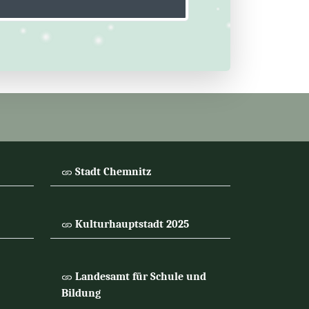
Stadt Chemnitz
Kulturhauptstadt 2025
Landesamt für Schule und
Bildung