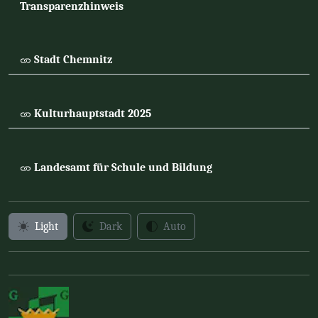
Transparenzhinweis
Stadt Chemnitz
Kulturhauptstadt 2025
Landesamt für Schule und Bildung
Light
Dark
Auto