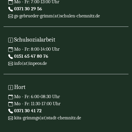
Mo - Fr: 7:00-13:00 Uhr
0371 30 29 56
gs-gebrueder-grimm(at)schulen-chemnitz.de
Schulsozialarbeit
Mo - Fr: 8:00-14:00 Uhr
0151 65 47 80 76
info(at)inpeos.de
Hort
Mo - Fr: 6:00-08:30 Uhr
Mo - Fr: 11:30-17:00 Uhr
0371 30 41 72
kita-grimmgs(at)stadt-chemnitz.de