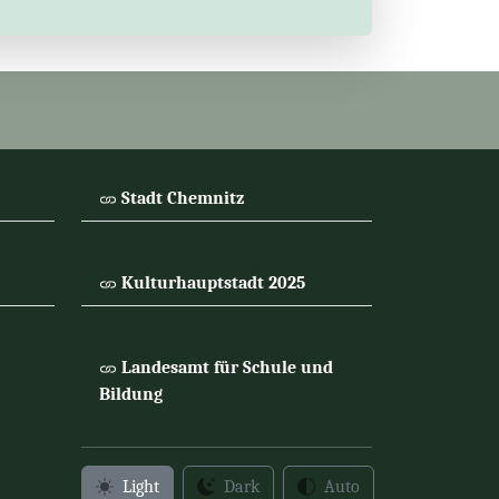
Stadt Chemnitz
Kulturhauptstadt 2025
Landesamt für Schule und
Bildung
Light
Dark
Auto