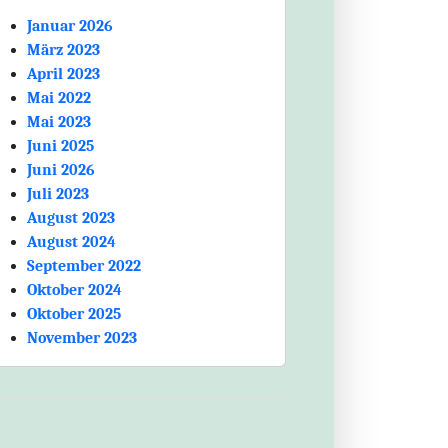
Januar 2026
März 2023
April 2023
Mai 2022
Mai 2023
Juni 2025
Juni 2026
Juli 2023
August 2023
August 2024
September 2022
Oktober 2024
Oktober 2025
November 2023