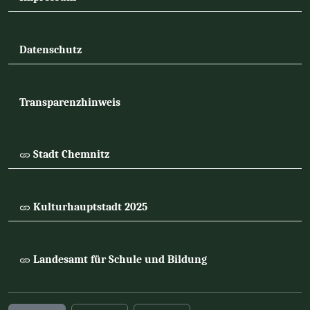
Datenschutz
Transparenzhinweis
Stadt Chemnitz
Kulturhauptstadt 2025
Landesamt für Schule und Bildung