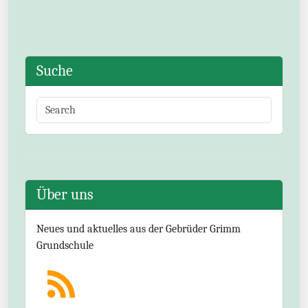
Suche
Über uns
Neues und aktuelles aus der Gebrüder Grimm
Grundschule