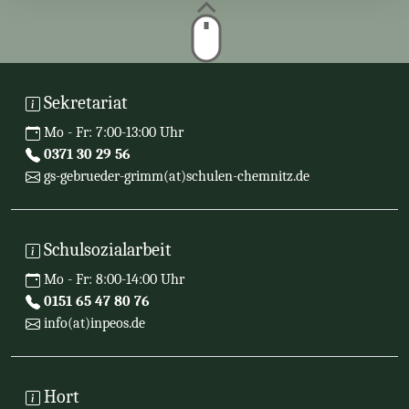
Sekretariat
Mo - Fr: 7:00-13:00 Uhr
0371 30 29 56
gs-gebrueder-grimm(at)schulen-chemnitz.de
Schulsozialarbeit
Mo - Fr: 8:00-14:00 Uhr
0151 65 47 80 76
info(at)inpeos.de
Hort