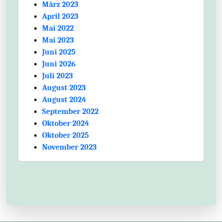
März 2023
April 2023
Mai 2022
Mai 2023
Juni 2025
Juni 2026
Juli 2023
August 2023
August 2024
September 2022
Oktober 2024
Oktober 2025
November 2023