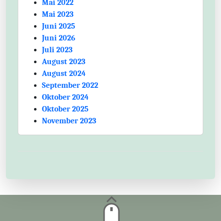
Mai 2022
Mai 2023
Juni 2025
Juni 2026
Juli 2023
August 2023
August 2024
September 2022
Oktober 2024
Oktober 2025
November 2023