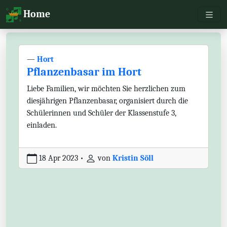
Toggl
Home
—
Hort
Pflanzenbasar im Hort
Liebe Familien, wir möchten Sie herzlichen zum
diesjährigen Pflanzenbasar, organisiert durch die
Schülerinnen und Schüler der Klassenstufe 3,
einladen.
18 Apr 2023
•
von
Kristin Söll