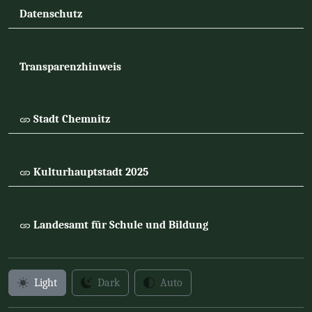
Datenschutz
Transparenzhinweis
Stadt Chemnitz
Kulturhauptstadt 2025
Landesamt für Schule und Bildung
Light
Dark
Auto