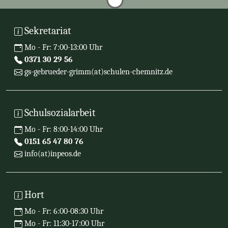
Sekretariat
Mo - Fr: 7:00-13:00 Uhr
0371 30 29 56
gs-gebrueder-grimm(at)schulen-chemnitz.de
Schulsozialarbeit
Mo - Fr: 8:00-14:00 Uhr
0151 65 47 80 76
info(at)inpeos.de
Hort
Mo - Fr: 6:00-08:30 Uhr
Mo - Fr: 11:30-17:00 Uhr