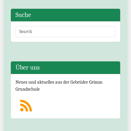
Suche
Über uns
Neues und aktuelles aus der Gebrüder Grimm
Grundschule